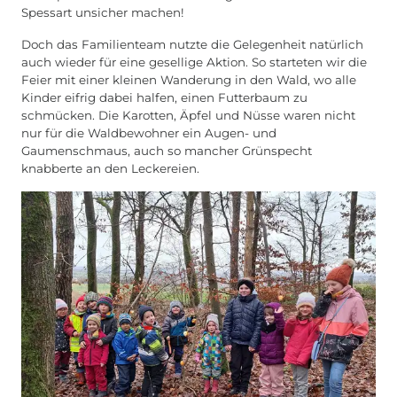
Spessart unsicher machen!
Doch das Familienteam nutzte die Gelegenheit natürlich
auch wieder für eine gesellige Aktion. So starteten wir die
Feier mit einer kleinen Wanderung in den Wald, wo alle
Kinder eifrig dabei halfen, einen Futterbaum zu
schmücken. Die Karotten, Äpfel und Nüsse waren nicht
nur für die Waldbewohner ein Augen- und
Gaumenschmaus, auch so mancher Grünspecht
knabberte an den Leckereien.