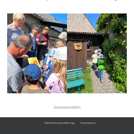
Zurück zum Anfang
Datenschutzerklärung
Impressum