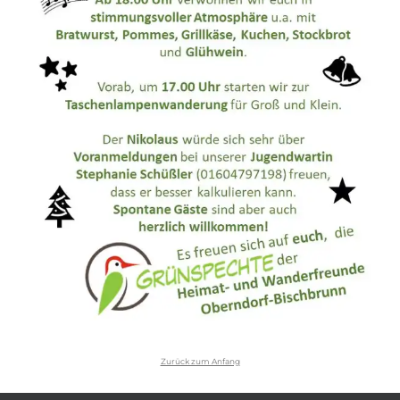
Zurück zum Anfang