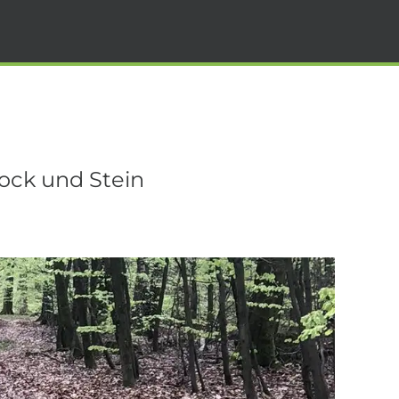
ock und Stein