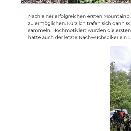
Nach einer erfolgreichen ersten Mountain
zu ermöglichen. Kürzlich trafen sich dann sc
sammeln. Hochmotiviert wurden die ersten 
hatte auch der letzte Nachwuchsbiker ein La