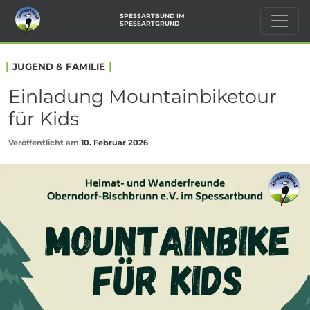
SPESSARTBUND IM
SPESSARTGRUND
|
|
JUGEND & FAMILIE
Einladung Mountainbiketour
für Kids
Veröffentlicht am
10. Februar 2026